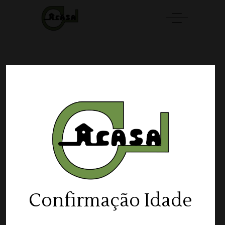
SOLD
Confirmação Idade