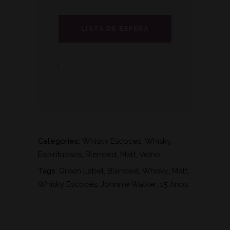
Categories:
Whisky Escoces
,
Whisky
,
Espirituosos
,
Blended
,
Malt
,
Velho
Tags:
Green Label
,
Blended
,
Whisky
,
Malt
,
Whisky Escocês
,
Johnnie Walker
,
15 Anos