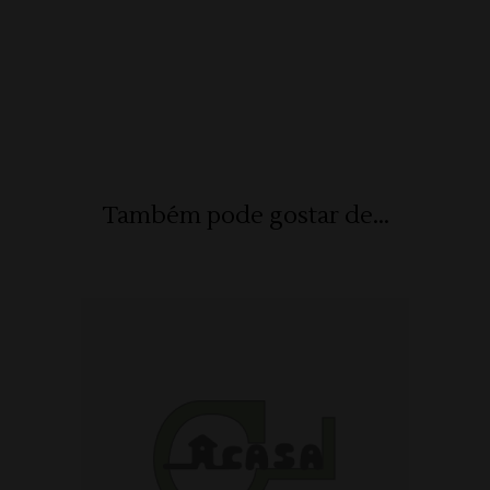
Também pode gostar de...
ADICIONAR