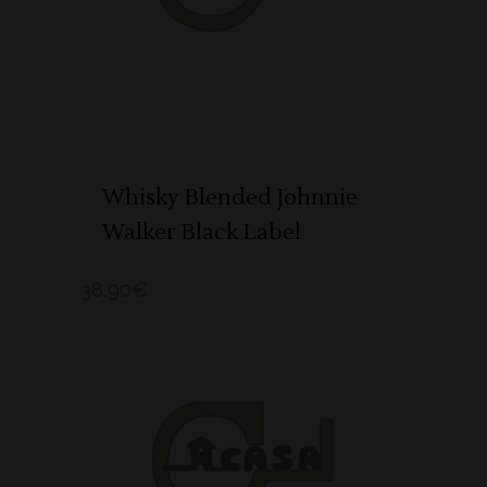
Whisky Blended Johnnie
Walker Black Label
38,90
€
ADICIONAR