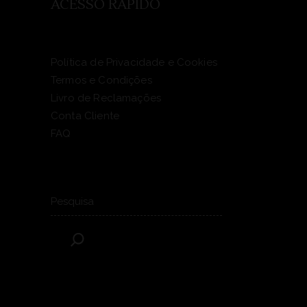
ACESSO RÁPIDO
Política de Privacidade e Cookies
Termos e Condições
Livro de Reclamações
Conta Cliente
FAQ
Pesquisar