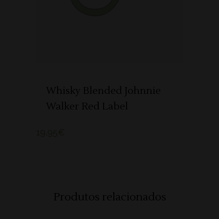
Whisky Blended Johnnie
Walker Red Label
19,95
€
Produtos relacionados