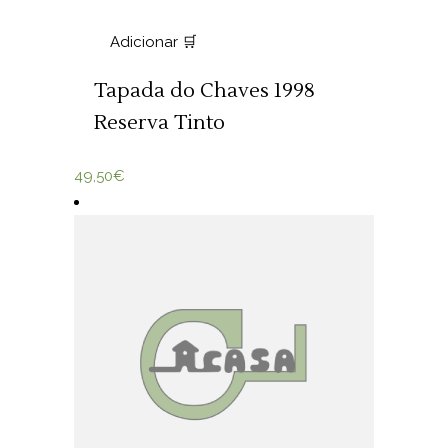
Adicionar 🛒
Tapada do Chaves 1998
Reserva Tinto
49,50
€