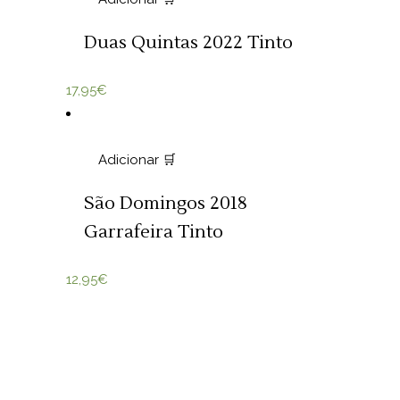
Duas Quintas 2022 Tinto
17,95
€
Adicionar 🛒
São Domingos 2018
Garrafeira Tinto
12,95
€