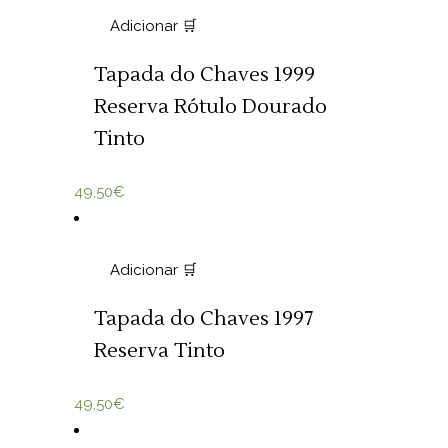
Adicionar 🛒
Tapada do Chaves 1999
Reserva Rótulo Dourado
Tinto
49,50
€
Adicionar 🛒
Tapada do Chaves 1997
Reserva Tinto
49,50
€