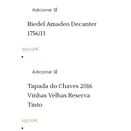
Adicionar 🛒
Riedel Amadeo Decanter
1756/13
399,50
€
Adicionar 🛒
Tapada do Chaves 2016
Vinhas Velhas Reserva
Tinto
155,00
€