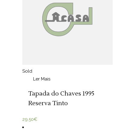
Sold
Ler Mais
Tapada do Chaves 1995
Reserva Tinto
29,50
€