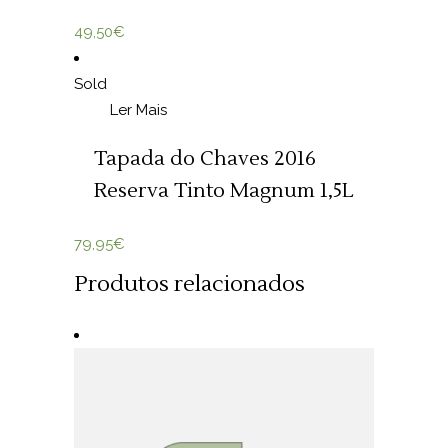
49,50
€
Sold
Ler Mais
Tapada do Chaves 2016
Reserva Tinto Magnum 1,5L
79,95
€
Produtos relacionados