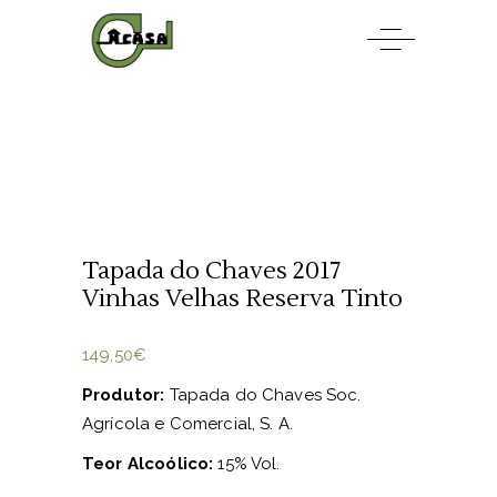
Tapada do Chaves 2017
Vinhas Velhas Reserva Tinto
149,50
€
Produtor:
Tapada do Chaves Soc.
Agrícola e Comercial, S. A.
Teor Alcoólico:
15
% Vol.