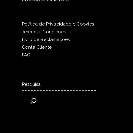
Política de Privacidade e Cookies
Termos e Condições
Livro de Reclamações
Conta Cliente
FAQ
Pesquisar