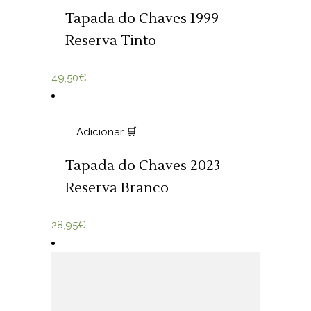
Tapada do Chaves 1999
Reserva Tinto
49,50
€
Adicionar 🛒
Tapada do Chaves 2023
Reserva Branco
28,95
€