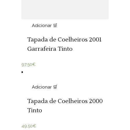
Adicionar 🛒
Tapada de Coelheiros 2001
Garrafeira Tinto
97,50
€
Adicionar 🛒
Tapada de Coelheiros 2000
Tinto
49,50
€