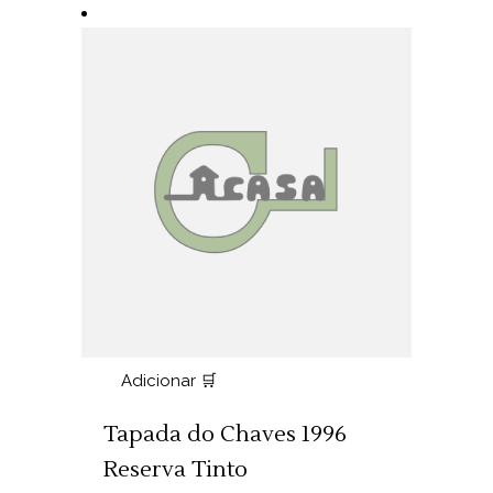
Adicionar 🛒
Tapada do Chaves 1996
Reserva Tinto