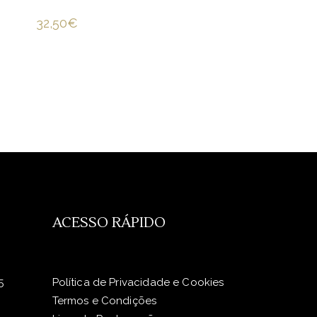
32,50
€
ACESSO RÁPIDO
5
Política de Privacidade e Cookies
Termos e Condições