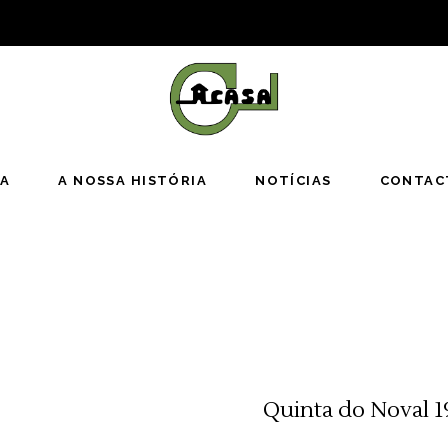
JA
A NOSSA HISTÓRIA
NOTÍCIAS
CONTAC
Quinta do Noval 1