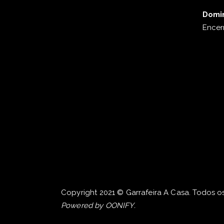
Domi
Encer
Copyright 2021 © Garrafeira A Casa. Todos os
Powered by
OONIFY
.