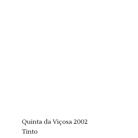
ADICIONAR 🛒
Quinta da Viçosa 2002
Tinto