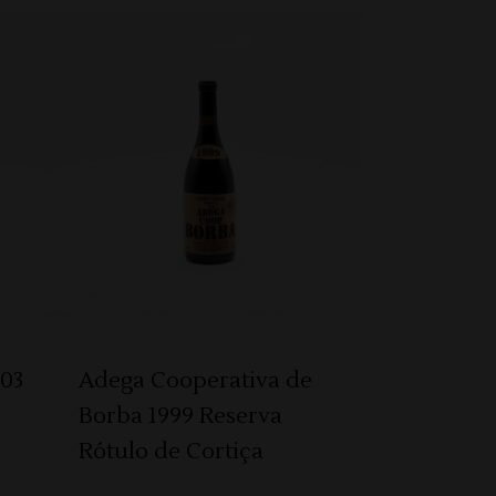
ADICIONAR
03
Adega Cooperativa de
Borba 1999 Reserva
Rótulo de Cortiça