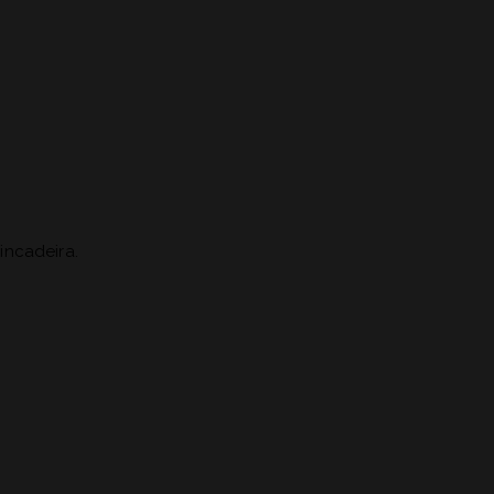
incadeira.