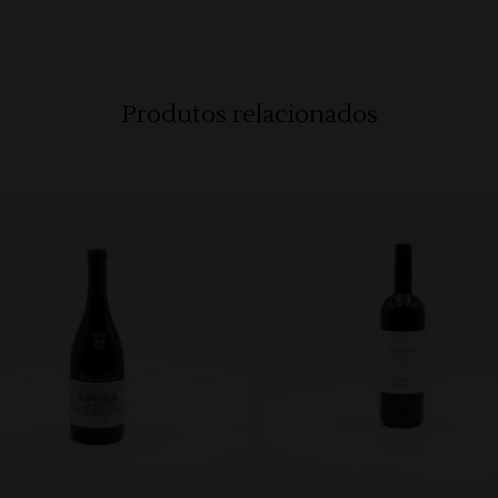
Produtos relacionados
ADICIONAR
ADICIONAR