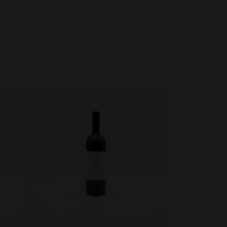
ADICIONAR