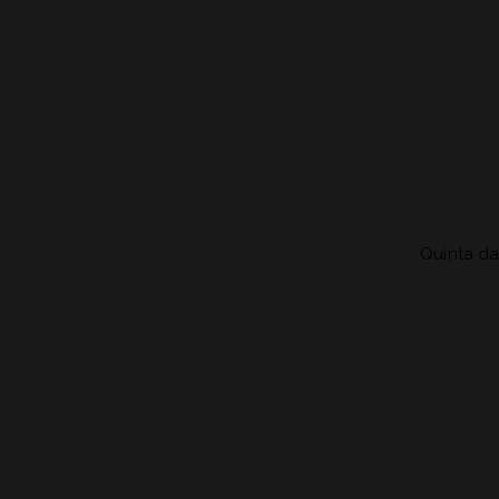
Quinta da