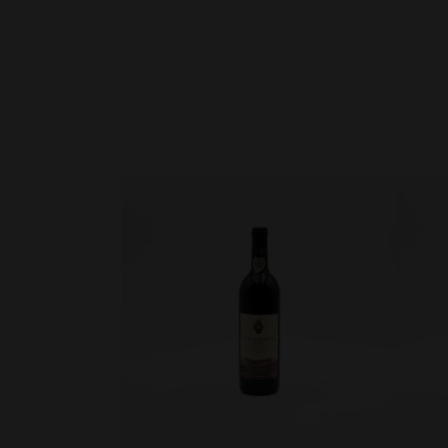
ADICIONAR