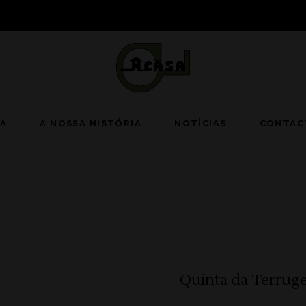
JA
A NOSSA HISTÓRIA
NOTÍCIAS
CONTAC
Quinta da Terrug