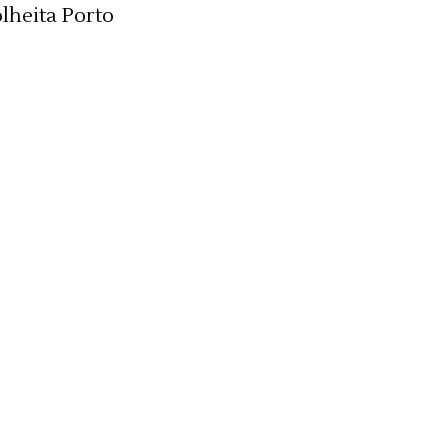
lheita Porto