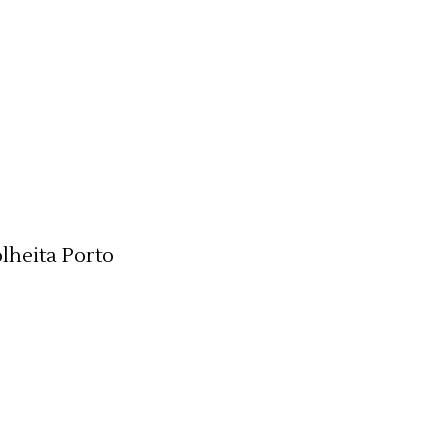
lheita Porto