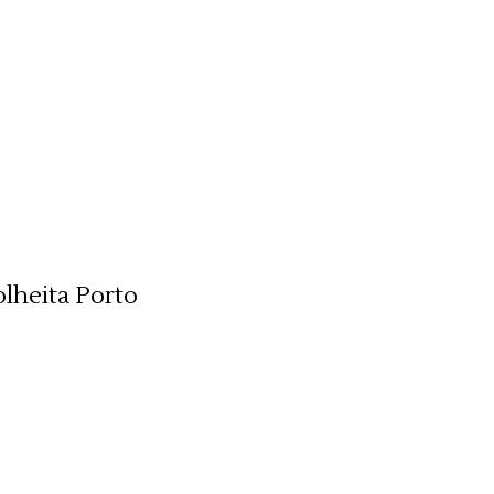
lheita Porto