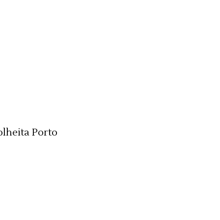
lheita Porto