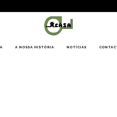
JA
A NOSSA HISTÓRIA
NOTÍCIAS
CONTAC