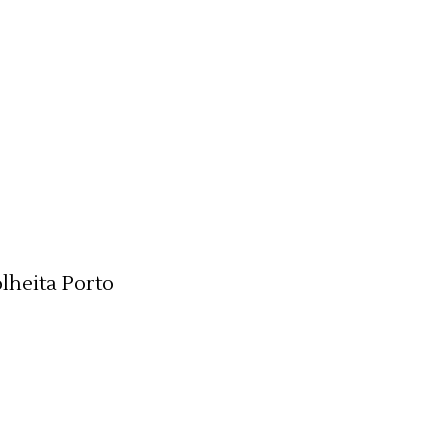
lheita Porto