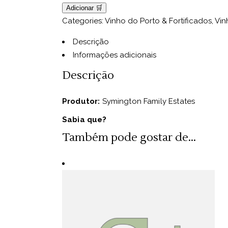
Adicionar 🛒
Categories:
Vinho do Porto & Fortificados
,
Vin
Descrição
Informações adicionais
Descrição
Produtor:
Symington Family Estates
Sabia que?
Também pode gostar de...