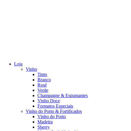
Loja
Vinho
Tinto
Branco
Rosé
Verde
Champagne & Espumantes
Vinho Doce
Formatos Especiais
Vinho do Porto & Fortificados
Vinho do Porto
Madeira
Sherry