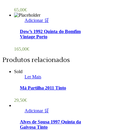
65,00
€
Adicionar 🛒
Dow’s 1992 Quinta do Bomfim
Vintage Porto
165,00
€
Produtos relacionados
Sold
Ler Mais
Má Partilha 2011 Tinto
29,50
€
Adicionar 🛒
Alves de Sousa 1997 Quinta da
Gaivosa Tinto