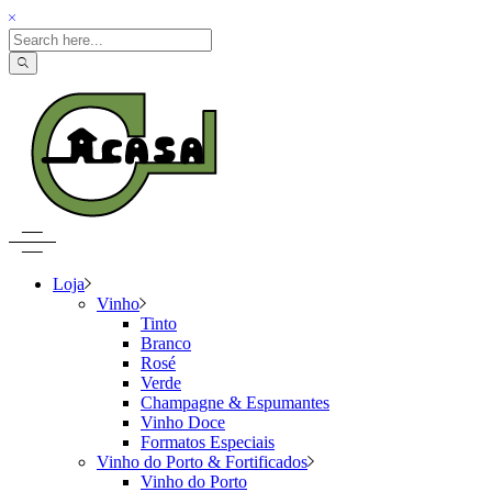
Loja
Vinho
Tinto
Branco
Rosé
Verde
Champagne & Espumantes
Vinho Doce
Formatos Especiais
Vinho do Porto & Fortificados
Vinho do Porto