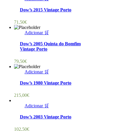
Dow’s 2015 Vintage Porto
71,50
€
Adicionar 🛒
Dow’s 2005 Quinta do Bomfim
Vintage Porto
79,50
€
Adicionar 🛒
Dow’s 1980 Vintage Porto
215,00
€
Adicionar 🛒
Dow’s 2003 Vintage Porto
102,50
€