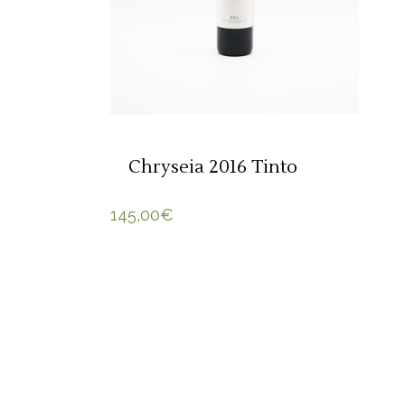
Chryseia 2016 Tinto
145,00
€