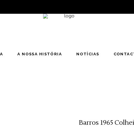
JA
A NOSSA HISTÓRIA
NOTÍCIAS
CONTAC
Barros 1965 Colhei