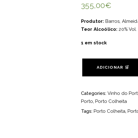
355,00
€
Produtor:
Barros, Almeid
Teor Alcoólico:
20% Vol.
1 em stock
ADICIONAR 🛒
Categories:
Vinho do Port
Porto
,
Porto Colheita
Tags:
Porto Colheita
,
Port