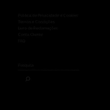
Política de Privacidade e Cookies
Termos e Condições
Livro de Reclamações
Conta Cliente
FAQ
Pesquisar