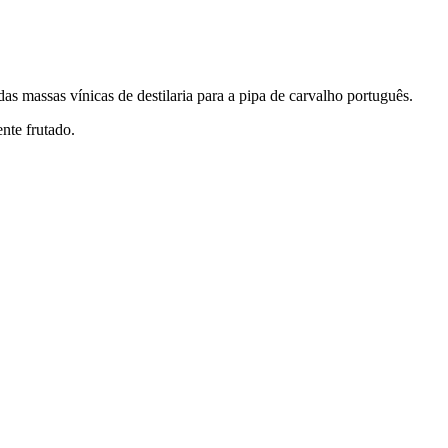
as massas vínicas de destilaria para a pipa de carvalho português.
nte frutado.