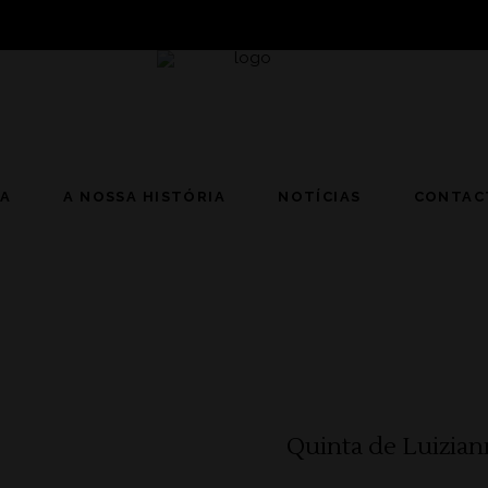
JA
A NOSSA HISTÓRIA
NOTÍCIAS
CONTAC
Quinta de Luizian