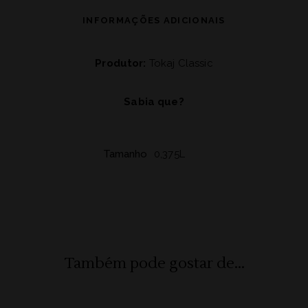
INFORMAÇÕES ADICIONAIS
Produtor:
Tokaj Classic
Sabia que?
Tamanho
0,375L
Também pode gostar de...