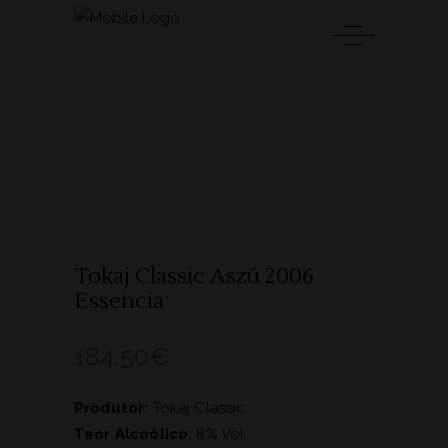
Tokaj Classic Aszú 2006
Essencia
184,50
€
Produtor:
Tokaj Classic
Teor Alcoólico:
8% Vol.