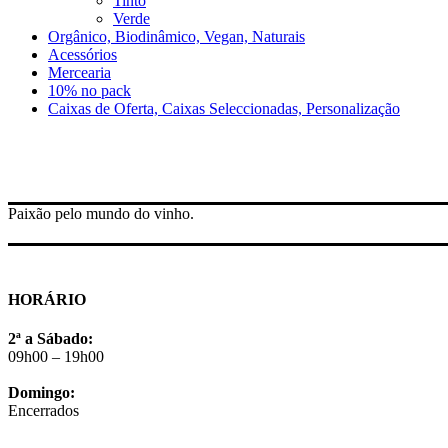
Tinto
Verde
Orgânico, Biodinâmico, Vegan, Naturais
Acessórios
Mercearia
10% no pack
Caixas de Oferta, Caixas Seleccionadas, Personalização
Paixão pelo mundo do vinho.
HORÁRIO
2ª a Sábado:
09h00 – 19h00
Domingo:
Encerrados