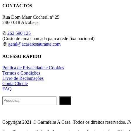
CONTACTOS
Rua Dom Maur Cocheril nº 25
2460-018 Alcobaça
✆
262 590 125
(Custo de uma chamada para a rede fixa nacional)
＠
geral@acasarestaurante.com
ACESSO RÁPIDO
Política de Privacidade e Cookies
Termos e Condições
Livro de Reclamações
Conta Cliente
FAQ
Pesquisar
Copyright 2021 © Garrafeira A Casa. Todos os direitos reservados.
P